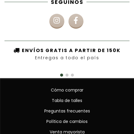
SEGUINOS
ENVÍOS GRATIS A PARTIR DE 150K
Entregas a todo el país
Cómo comprar
Tabla de talles
Preguntas frecuentes
Política de cambios
Venta mayorista