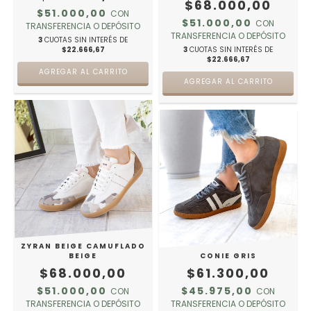
$68.000,00
$51.000,00
CON
$51.000,00
CON
TRANSFERENCIA O DEPÓSITO
TRANSFERENCIA O DEPÓSITO
3
CUOTAS SIN INTERÉS DE
$22.666,67
3
CUOTAS SIN INTERÉS DE
$22.666,67
AGREGAR AL CARRITO
AGREGAR AL CARRITO
ZYRAN BEIGE CAMUFLADO
BEIGE
CONIE GRIS
$68.000,00
$61.300,00
$51.000,00
$45.975,00
CON
CON
TRANSFERENCIA O DEPÓSITO
TRANSFERENCIA O DEPÓSITO