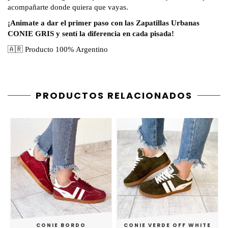
acompañarte donde quiera que vayas.
¡Animate a dar el primer paso con las Zapatillas Urbanas
CONIE GRIS y sentí la diferencia en cada pisada!
🇦🇷 Producto 100% Argentino
PRODUCTOS RELACIONADOS
CONIE BORDO
CONIE VERDE OFF WHITE