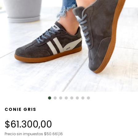
CONIE GRIS
$61.300,00
Precio sin impuestos
$50.661,16