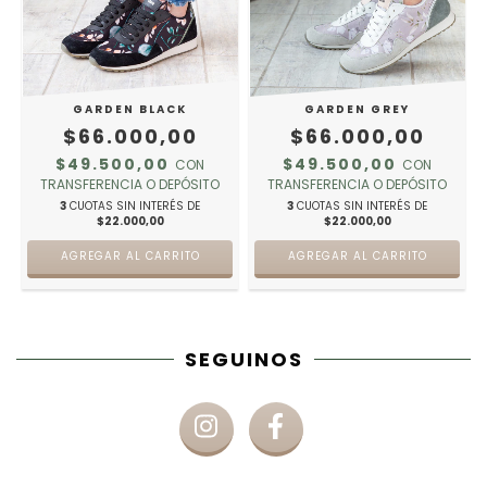
GARDEN BLACK
GARDEN GREY
$66.000,00
$66.000,00
$49.500,00
$49.500,00
CON
CON
TRANSFERENCIA O DEPÓSITO
TRANSFERENCIA O DEPÓSITO
3
CUOTAS SIN INTERÉS DE
3
CUOTAS SIN INTERÉS DE
$22.000,00
$22.000,00
AGREGAR AL CARRITO
AGREGAR AL CARRITO
SEGUINOS