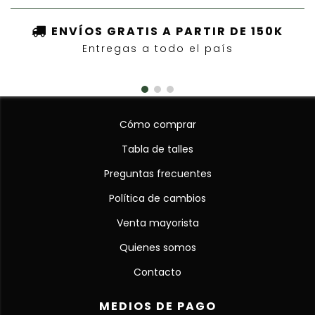
ENVÍOS GRATIS A PARTIR DE 150K
Entregas a todo el país
Cómo comprar
Tabla de talles
Preguntas frecuentes
Política de cambios
Venta mayorista
Quienes somos
Contacto
MEDIOS DE PAGO