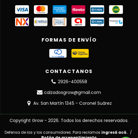
FORMAS DE ENVÍO
CONTACTANOS
2926-400558
calzadosgrow@gmail.com
Av. San Martín 1345 - Coronel Suárez
Copyright Grow - 2026. Todos los derechos reservados.
Defensa de las y los consumidores. Para reclamos
ingresá acá.
/
Botón de arrepentimiento