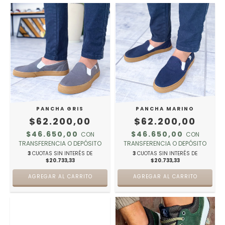
PANCHA GRIS
PANCHA MARINO
$62.200,00
$62.200,00
$46.650,00
$46.650,00
CON
CON
TRANSFERENCIA O DEPÓSITO
TRANSFERENCIA O DEPÓSITO
3
CUOTAS SIN INTERÉS DE
3
CUOTAS SIN INTERÉS DE
$20.733,33
$20.733,33
AGREGAR AL CARRITO
AGREGAR AL CARRITO