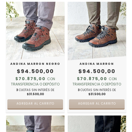
ANDINA MARRON NEGRO
ANDINA MARRON
$94.500,00
$94.500,00
$70.875,00
$70.875,00
CON
CON
TRANSFERENCIA O DEPÓSITO
TRANSFERENCIA O DEPÓSITO
3
CUOTAS SIN INTERÉS DE
3
CUOTAS SIN INTERÉS DE
$31.500,00
$31.500,00
AGREGAR AL CARRITO
AGREGAR AL CARRITO