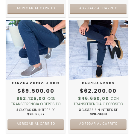
AGREGAR AL CARRITO
AGREGAR AL CARRITO
PANCHA CUERO H GRIS
PANCHA NEGRO
$69.500,00
$62.200,00
$52.125,00
$46.650,00
CON
CON
TRANSFERENCIA O DEPÓSITO
TRANSFERENCIA O DEPÓSITO
3
CUOTAS SIN INTERÉS DE
3
CUOTAS SIN INTERÉS DE
$23.166,67
$20.733,33
AGREGAR AL CARRITO
AGREGAR AL CARRITO