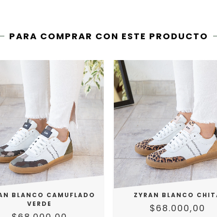
PARA COMPRAR CON ESTE PRODUCTO
AN BLANCO CAMUFLADO
ZYRAN BLANCO CHIT
VERDE
$68.000,00
$68.000,00