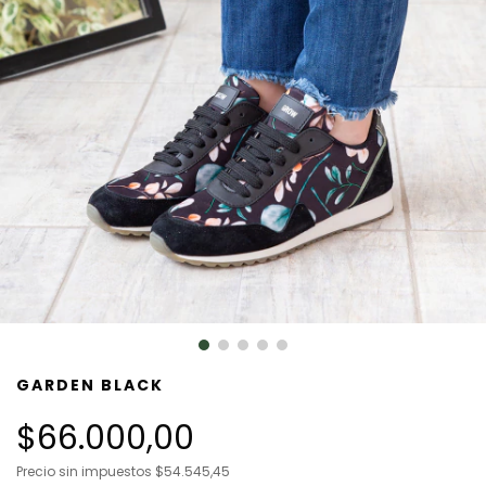
GARDEN BLACK
$66.000,00
Precio sin impuestos
$54.545,45