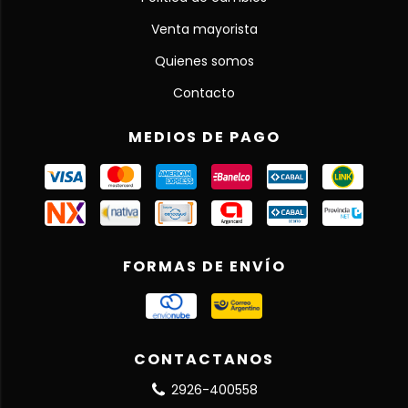
Venta mayorista
Quienes somos
Contacto
MEDIOS DE PAGO
FORMAS DE ENVÍO
CONTACTANOS
2926-400558