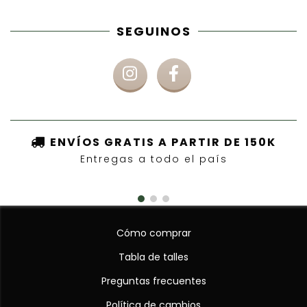
SEGUINOS
ENVÍOS GRATIS A PARTIR DE 150K
Entregas a todo el país
Cómo comprar
Tabla de talles
Preguntas frecuentes
Política de cambios