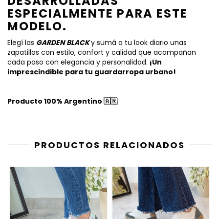
DESARROLLADAS
ESPECIALMENTE PARA ESTE
MODELO.
Elegí las
GARDEN BLACK
y sumá a tu look diario unas
zapatillas con estilo, confort y calidad que acompañan
cada paso con elegancia y personalidad.
¡Un
imprescindible para tu guardarropa urbano!
Producto 100% Argentino 🇦🇷
PRODUCTOS RELACIONADOS