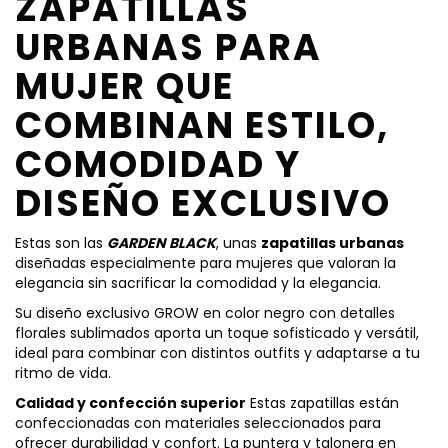
ZAPATILLAS
URBANAS PARA
MUJER QUE
COMBINAN ESTILO,
COMODIDAD Y
DISEÑO EXCLUSIVO
Estas son las
GARDEN BLACK
, unas
zapatillas urbanas
diseñadas especialmente para mujeres que valoran la
elegancia sin sacrificar la comodidad y la elegancia.
Su diseño exclusivo GROW en color negro con detalles
florales sublimados aporta un toque sofisticado y versátil,
ideal para combinar con distintos outfits y adaptarse a tu
ritmo de vida.
Calidad y confección superior
Estas zapatillas están
confeccionadas con materiales seleccionados para
ofrecer durabilidad y confort. La puntera y talonera en