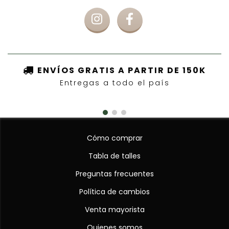
ENVÍOS GRATIS A PARTIR DE 150K
Entregas a todo el país
Cómo comprar
Tabla de talles
Preguntas frecuentes
Política de cambios
Venta mayorista
Quienes somos