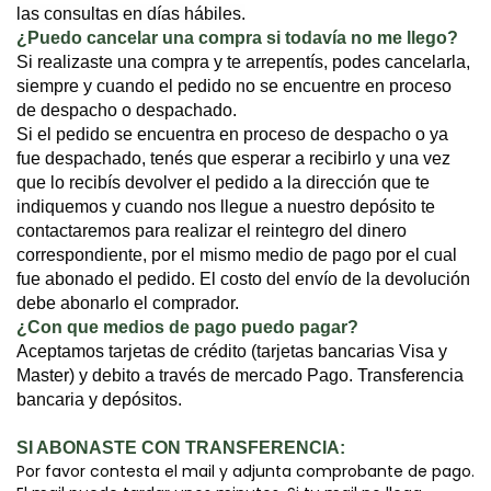
las consultas en días hábiles.
¿Puedo cancelar una compra si todavía no me llego?
Si realizaste una compra y te arrepentís, podes cancelarla,
siempre y cuando el pedido no se encuentre en proceso
de despacho o despachado.
Si el pedido se encuentra en proceso de despacho o ya
fue despachado, tenés que esperar a recibirlo y una vez
que lo recibís devolver el pedido a la dirección que te
indiquemos y cuando nos llegue a nuestro depósito te
contactaremos para realizar el reintegro del dinero
correspondiente, por el mismo medio de pago por el cual
fue abonado el pedido. El costo del envío de la devolución
debe abonarlo el comprador.
¿Con que medios de pago puedo pagar?
Aceptamos tarjetas de crédito (tarjetas bancarias Visa y
Master) y debito a través de mercado Pago. Transferencia
bancaria y depósitos.
SI ABONASTE CON TRANSFERENCIA:
Por favor contesta el mail y adjunta comprobante de pago.