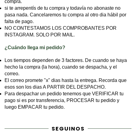
compra.
si te arrepentís de tu compra y todavía no abonaste no
pasa nada. Cancelaremos tu compra al otro dia hábil por
falta de pago.
NO CONTESTAMOS LOS COMPROBANTES POR
INSTAGRAM. SOLO POR MAIL.
¿Cuándo llega mi pedido?
Los tiempos dependen de 3 factores. De cuando se haya
hecho la compra (la hora), cuando se despacha, y el
correo.
El correo promete "x" dias hasta la entrega. Recorda que
esos son los dias A PARTIR DEL DESPACHO.
Para despachar un pedido tenemos que VERIFICAR tu
pago si es por transferencia, PROCESAR tu pedido y
luego EMPACAR tu pedido.
SEGUINOS