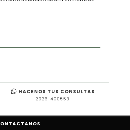
HACENOS TUS CONSULTAS
2926-400558
ONTACTANOS