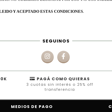
LEIDO Y ACEPTADO ESTAS CONDICIONES
.
SEGUINOS
50K
PAGÁ COMO QUIERAS
3 cuotas sin interés o 25% off
transferencia
MEDIOS DE PAGO
C