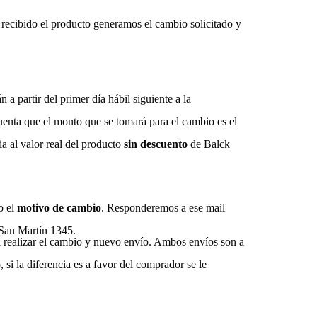
 recibido el producto generamos el cambio solicitado y
 a partir del primer día hábil siguiente a la
uenta que el monto que se tomará para el cambio es el
ia al valor real del producto
sin descuento
de Balck
o el
motivo de cambio
. Responderemos a ese mail
 San Martín 1345.
a realizar el cambio y nuevo envío. Ambos envíos son a
 si la diferencia es a favor del comprador se le