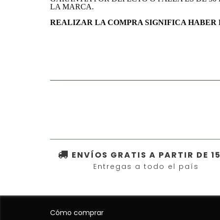
LA MARCA.
REALIZAR LA COMPRA SIGNIFICA HABER 
ENVÍOS GRATIS A PARTIR DE 1
Entregas a todo el país
Cómo comprar