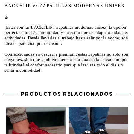
BACKFLIP V: ZAPATILLAS MODERNAS UNISEX
💫
¡Estas son las BACKFLIP!
zapatillas modernas unisex,
la opción
perfecta si buscás comodidad y un estilo que se adapte a todas tus
actividades. Desde llevarlas al trabajo hasta salir por la noche, son
ideales para cualquier ocasión.
Confeccionadas en
descarne premium
, estas zapatillas no solo son
elegantes, sino que también cuentan con una
suela de caucho
que
te brindará el confort necesario para que las uses todo el día sin
sentir incomodidad.
PRODUCTOS RELACIONADOS