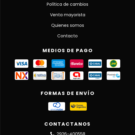
Política de cambios
Venta mayorista
Quienes somos
Contacto
MEDIOS DE PAGO
FORMAS DE ENVÍO
CONTACTANOS
2926-400558