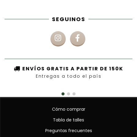
SEGUINOS
ENVÍOS GRATIS A PARTIR DE 150K
Entregas a todo el país
Cómo comprar
Tabla de talles
Preguntas frecuentes