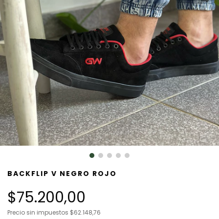
BACKFLIP V NEGRO ROJO
$75.200,00
Precio sin impuestos
$62.148,76